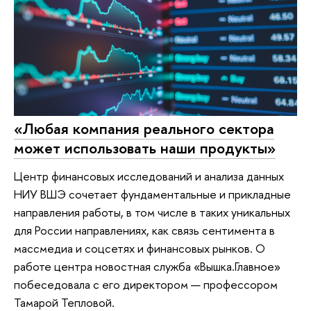
«Любая компания реального сектора
может использовать наши продукты»
Центр финансовых исследований и анализа данных
НИУ ВШЭ сочетает фундаментальные и прикладные
направления работы, в том числе в таких уникальных
для России направлениях, как связь сентимента в
массмедиа и соцсетях и финансовых рынков. О
работе центра новостная служба «Вышка.Главное»
побеседовала с его директором — профессором
Тамарой Тепловой.