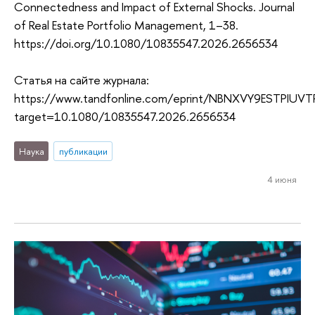
Connectedness and Impact of External Shocks. Journal
of Real Estate Portfolio Management, 1–38.
https://doi.org/10.1080/10835547.2026.2656534
Статья на сайте журнала:
https://www.tandfonline.com/eprint/NBNXVY9ESTPIUVTR
target=10.1080/10835547.2026.2656534
Наука
публикации
4 июня