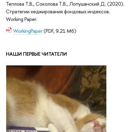
Теплова Т.В., Соколова Т.В., Лопушанский Д. (2020).
Стратегии хеджирования фондовых индексов.
Working Paper.
WorkingPaper
(PDF, 9.21 Мб)
НАШИ ПЕРВЫЕ ЧИТАТЕЛИ