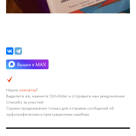
Нашли
опечатку
?
Выделите её, нажмите Ctrl+Enter и отправьте нам уведомление.
Спасибо за участие!
Сервис предназначен только для отправки сообщений об
орфографических и пунктуационных ошибках.