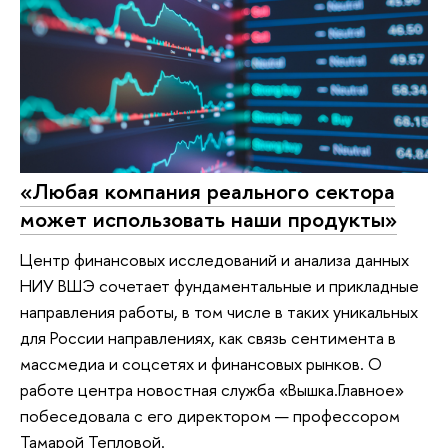
«Любая компания реального сектора
может использовать наши продукты»
Центр финансовых исследований и анализа данных
НИУ ВШЭ сочетает фундаментальные и прикладные
направления работы, в том числе в таких уникальных
для России направлениях, как связь сентимента в
массмедиа и соцсетях и финансовых рынков. О
работе центра новостная служба «Вышка.Главное»
побеседовала с его директором — профессором
Тамарой Тепловой.