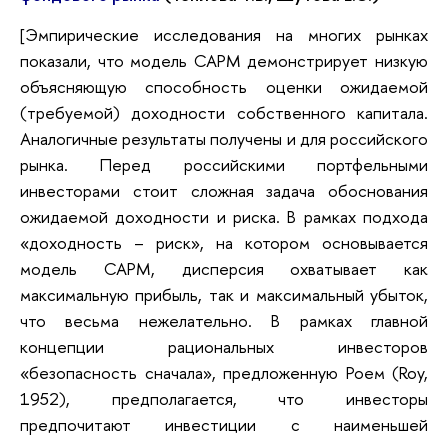
[Эмпирические исследования на многих рынках
показали, что модель САРМ демонстрирует низкую
объясняющую способность оценки ожидаемой
(требуемой) доходности собственного капитала.
Аналогичные результаты получены и для российского
рынка. Перед российскими портфельными
инвесторами стоит сложная задача обоснования
ожидаемой доходности и риска. В рамках подхода
«доходность – риск», на котором основывается
модель CAPM, дисперсия охватывает как
максимальную прибыль, так и максимальный убыток,
что весьма нежелательно. В рамках главной
концепции рациональных инвесторов
«безопасность сначала», предложенную Роем (Roy,
1952), предполагается, что инвесторы
предпочитают инвестиции с наименьшей