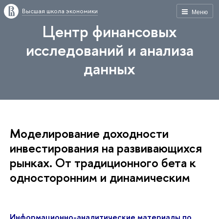
Высшая школа экономики
Меню
Центр финансовых
исследований и анализа
данных
Моделирование доходности
инвестирования на развивающихся
рынках. От традиционного бета к
односторонним и динамическим
Информационно-аналитические материалы по