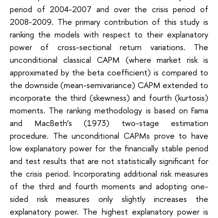
period of 2004-2007 and over the crisis period of
2008-2009. The primary contribution of this study is
ranking the models with respect to their explanatory
power of cross-sectional return variations. The
unconditional classical CAPM (where market risk is
approximated by the beta coefficient) is compared to
the downside (mean-semivariance) CAPM extended to
incorporate the third (skewness) and fourth (kurtosis)
moments. The ranking methodology is based on Fama
and MacBeth’s (1973) two-stage estimation
procedure. The unconditional CAPMs prove to have
low explanatory power for the financially stable period
and test results that are not statistically significant for
the crisis period. Incorporating additional risk measures
of the third and fourth moments and adopting one-
sided risk measures only slightly increases the
explanatory power. The highest explanatory power is