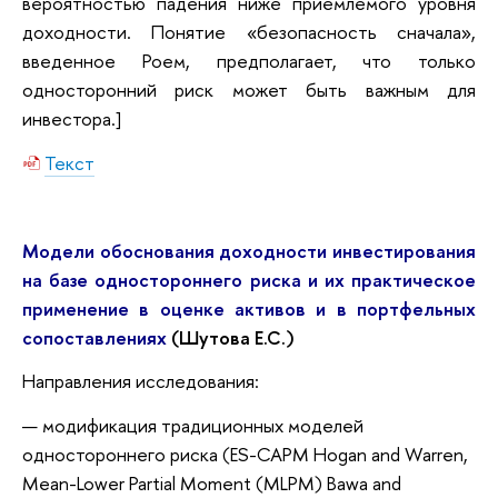
вероятностью падения ниже приемлемого уровня
доходности. Понятие «безопасность сначала»,
введенное Роем, предполагает, что только
односторонний риск может быть важным для
инвестора.]
Текст
Модели обоснования доходности инвестирования
на базе одностороннего риска и их практическое
применение в оценке активов и в портфельных
сопоставлениях
(Шутова Е.С.)
Направления исследования:
модификация традиционных моделей
одностороннего риска (ES-CAPM Hogan and Warren,
Mean-Lower Partial Moment (MLPM) Bawa and